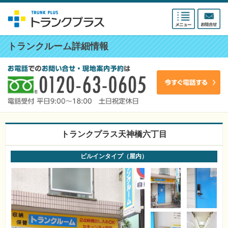
トランクルーム詳細情報
トランクプラス天神橋六丁目
ビルインタイプ（屋内）