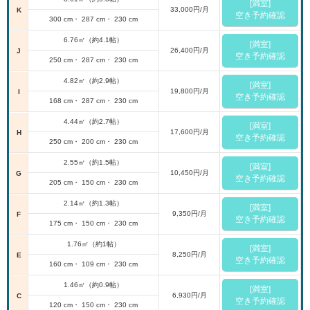
[満室]
33,000円/月
K
空き予約確認
300 cm・ 287 cm・ 230 cm
6.76㎡（約4.1帖）
[満室]
26,400円/月
J
空き予約確認
250 cm・ 287 cm・ 230 cm
4.82㎡（約2.9帖）
[満室]
19,800円/月
I
空き予約確認
168 cm・ 287 cm・ 230 cm
4.44㎡（約2.7帖）
[満室]
17,600円/月
H
空き予約確認
250 cm・ 200 cm・ 230 cm
2.55㎡（約1.5帖）
[満室]
10,450円/月
G
空き予約確認
205 cm・ 150 cm・ 230 cm
2.14㎡（約1.3帖）
[満室]
9,350円/月
F
空き予約確認
175 cm・ 150 cm・ 230 cm
1.76㎡（約1帖）
[満室]
8,250円/月
E
空き予約確認
160 cm・ 109 cm・ 230 cm
1.46㎡（約0.9帖）
[満室]
6,930円/月
C
空き予約確認
120 cm・ 150 cm・ 230 cm