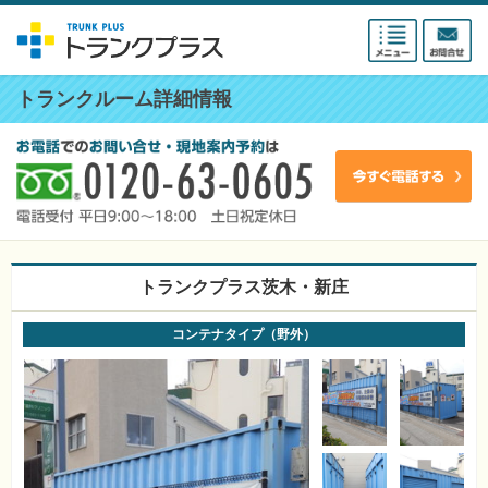
トランクルーム詳細情報
トランクプラス茨木・新庄
コンテナタイプ（野外）