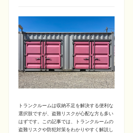
トランクルームは収納不足を解決する便利な
選択肢ですが、盗難リスクが心配な方も多い
はずです。この記事では、トランクルームの
盗難リスクや防犯対策をわかりやすく解説し