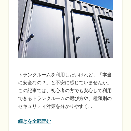
トランクルームを利用したいけれど、「本当
に安全なの？」と不安に感じていませんか。
この記事では、初心者の方でも安心して利用
できるトランクルームの選び方や、種類別の
セキュリティ対策を分かりやすく...
続きを全部読む