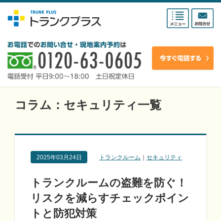
コラム：セキュリティ一覧
2025年03月24日
トランクルーム
｜
セキュリティ
トランクルームの盗難を防ぐ！
リスクを減らすチェックポイン
トと防犯対策