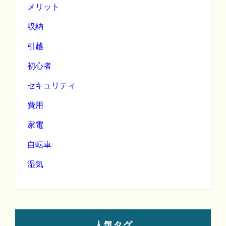
メリット
収納
引越
初心者
セキュリティ
費用
家電
自転車
湿気
人気タグ