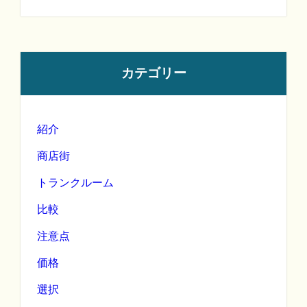
カテゴリー
紹介
商店街
トランクルーム
比較
注意点
価格
選択